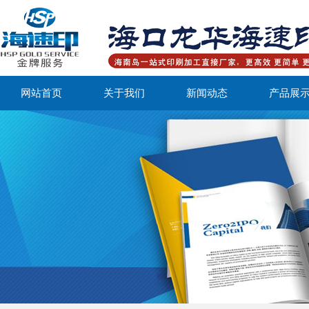
网站首页
关于我们
新闻动态
产品展