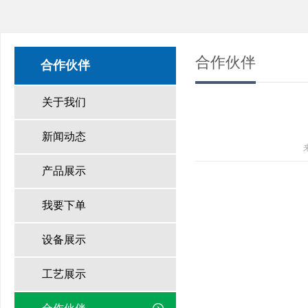
合作伙伴
合作伙伴
关于我们
新闻动态
产品展示
我要下单
设备展示
工艺展示