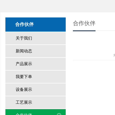
合作伙伴
合作伙伴
关于我们
新闻动态
产品展示
我要下单
设备展示
工艺展示