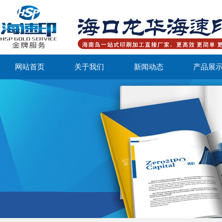
网站首页
关于我们
新闻动态
产品展