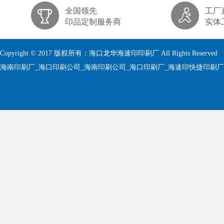
全国领先
工厂
印品定制服务商
实体
Copyright © 2017 版权所有：海口龙华海速印印刷厂 All Rights Reserved
海南印刷厂_海口印刷公司_海南印刷公司_海口印刷厂_海速印快捷印刷厂