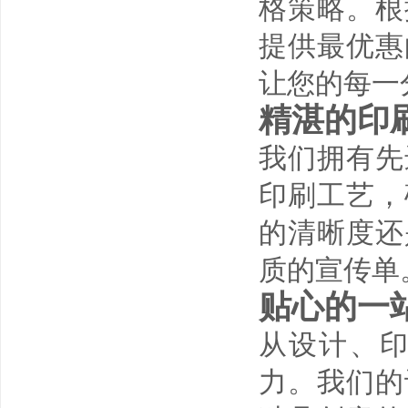
格策略。根
提供最优惠
让您的每一
精湛的印
我们拥有先
印刷工艺，
的清晰度还
质的宣传单
贴心的一
从设计、
力。我们的