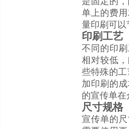
是固定的，
单上的费用
量印刷可以
印刷工艺
不同的印刷
相对较低，
些特殊的工
加印刷的成
的宣传单在
尺寸规格
宣传单的尺