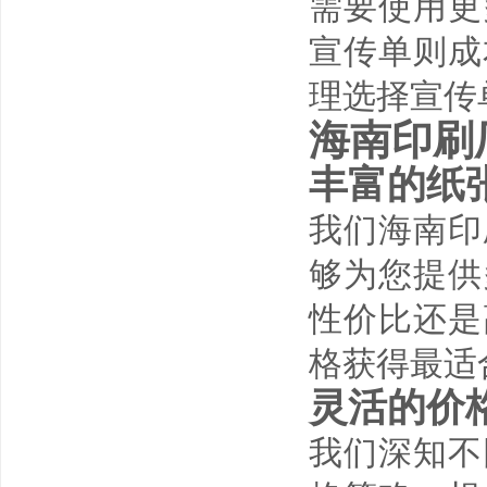
需要使用更
宣传单则成
理选择宣传
海南印刷
丰富的纸
我们
海南印
够为您提供
性价比还是
格获得最适
灵活的价
我们深知不