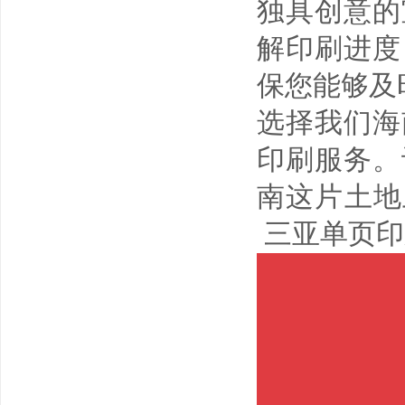
独具创意的
解印刷进度
保您能够及
选择我们海
印刷服务。
南这片土地
三亚单页印