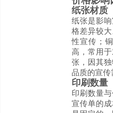
价格影响
纸张材质
纸张是影响
格差异较大
性宣传；
高，常用于
张，因其独
品质的宣传
印刷数量
印刷数量与
宣传单的成