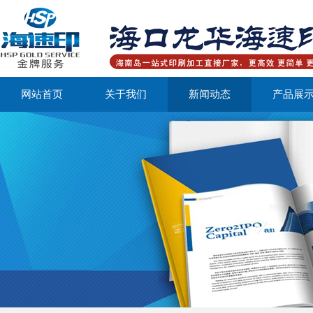
网站首页
关于我们
新闻动态
产品展