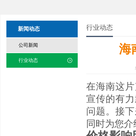
行业动态
新闻动态
公司新闻
海
行业动态
在海南这片
宣传的有力
问题。接下
同时为您介