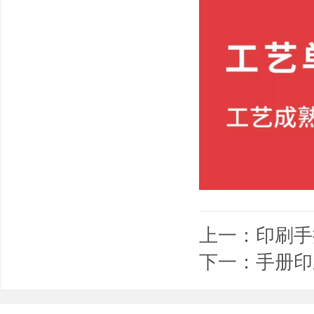
上一：
印刷手
下一：
手册印