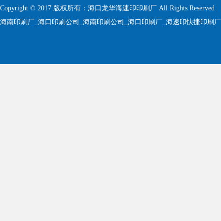
Copyright © 2017 版权所有：海口龙华海速印印刷厂 All Rights Reserved
海南印刷厂_海口印刷公司_海南印刷公司_海口印刷厂_海速印快捷印刷厂