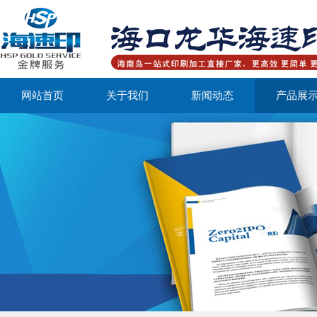
网站首页
关于我们
新闻动态
产品展