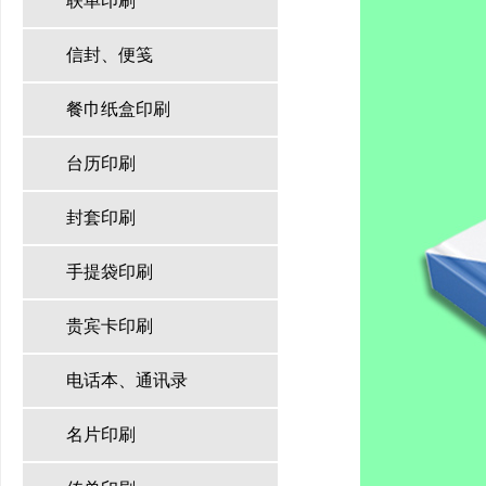
联单印刷
信封、便笺
餐巾纸盒印刷
台历印刷
封套印刷
手提袋印刷
贵宾卡印刷
电话本、通讯录
名片印刷