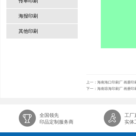
传单印刷
海报印刷
其他印刷
上一：
海南海口印刷厂 画册印
下一：
海南琼海印刷厂 画册印
全国领先
工厂
印品定制服务商
实体