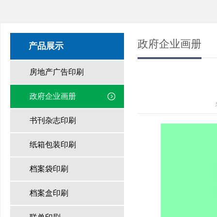
政府企业画册
产品展示
房地产广告印刷
政府企业画册
书刊杂志印刷
纸箱包装印刷
档案袋印刷
档案盒印刷